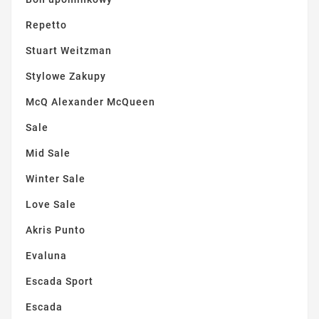
Repetto
Stuart Weitzman
Stylowe Zakupy
McQ Alexander McQueen
Sale
Mid Sale
Winter Sale
Love Sale
Akris Punto
Evaluna
Escada Sport
Escada