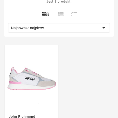
Jest 1 produkt.

Najnowsze najpierw
John Richmond