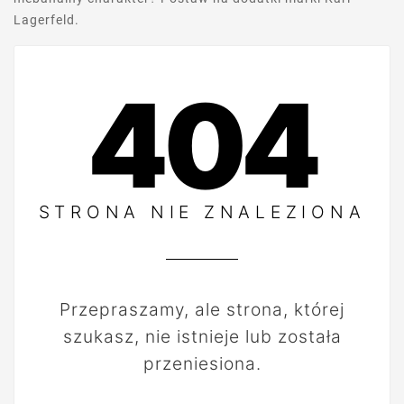
Lagerfeld.
404
STRONA NIE ZNALEZIONA
Przepraszamy, ale strona, której
szukasz, nie istnieje lub została
przeniesiona.