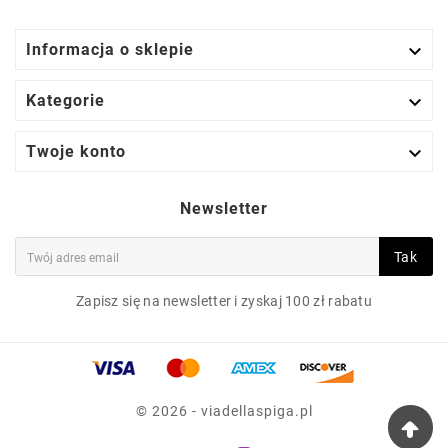

Informacja o sklepie

Kategorie

Twoje konto
Newsletter
Tak
Zapisz się na newsletter i zyskaj 100 zł rabatu
© 2026 - viadellaspiga.pl