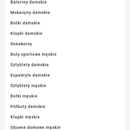
Baleriny damskie
Mokasyny damskie
Botki damskie
Klapki damskie
Sneakersy
Buty sportowe męskie
Sztyblety damskie
Espadryle damskie
Sztyblety męskie
Botki męskie
Półbuty damskie
Klapki męskie
Obuwie domowe męskie