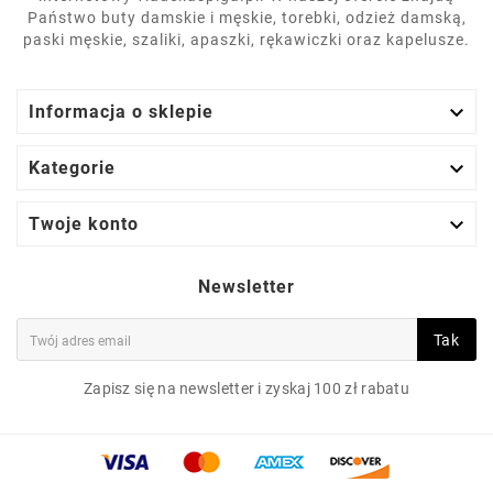
Państwo buty damskie i męskie, torebki, odzież damską,
paski męskie, szaliki, apaszki, rękawiczki oraz kapelusze.

Informacja o sklepie

Kategorie

Twoje konto
Newsletter
Tak
Zapisz się na newsletter i zyskaj 100 zł rabatu