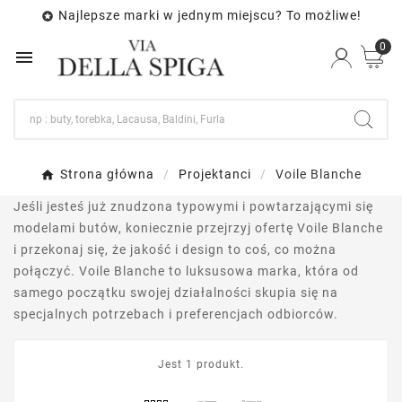
Najlepsze marki w jednym miejscu? To możliwe!

0

Strona główna
Projektanci
Voile Blanche
Jeśli jesteś już znudzona typowymi i powtarzającymi się
modelami butów, koniecznie przejrzyj ofertę Voile Blanche
i przekonaj się, że jakość i design to coś, co można
połączyć. Voile Blanche to luksusowa marka, która od
samego początku swojej działalności skupia się na
specjalnych potrzebach i preferencjach odbiorców.
Jest 1 produkt.