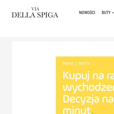
NOWOŚCI
BUTY