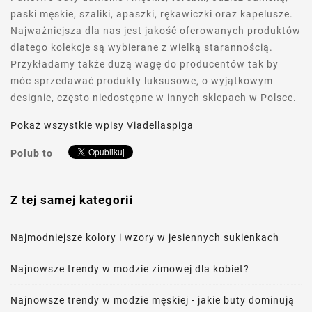
paski męskie, szaliki, apaszki, rękawiczki oraz kapelusze.
Najważniejsza dla nas jest jakość oferowanych produktów
dlatego kolekcje są wybierane z wielką starannością.
Przykładamy także dużą wagę do producentów tak by
móc sprzedawać produkty luksusowe, o wyjątkowym
designie, często niedostępne w innych sklepach w Polsce.
Pokaż wszystkie wpisy Viadellaspiga
Polub to
Z tej samej kategorii
Najmodniejsze kolory i wzory w jesiennych sukienkach
Najnowsze trendy w modzie zimowej dla kobiet?
Najnowsze trendy w modzie męskiej - jakie buty dominują