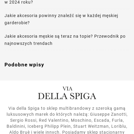
w 2024 roku?
Jakie akcesoria powinny znaleźć się w każdej męskiej
garderobie?
Jakie akcesoria męskie są teraz na topie? Przewodnik po
najnowszych trendach
Podobne wpisy
Via della Spiga to sklep multibrandowy z szeroką gamą
luksusowych marek do których należą: Giuseppe Zanotti,
Sergio Rossi, Red Valentino, Moschino, Escada, Furla,
Baldinini, Iceberg Philipp Plein, Stuart Weitzman, Loriblu,
Aldo Bruè i wiele innych. Posiadamy sklep stacjonarny