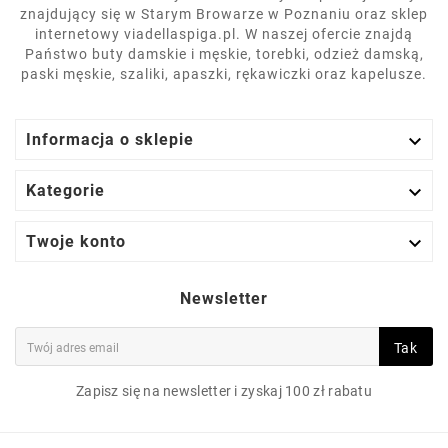
znajdujący się w Starym Browarze w Poznaniu oraz sklep
internetowy viadellaspiga.pl. W naszej ofercie znajdą
Państwo buty damskie i męskie, torebki, odzież damską,
paski męskie, szaliki, apaszki, rękawiczki oraz kapelusze.

Informacja o sklepie

Kategorie

Twoje konto
Newsletter
Tak
Zapisz się na newsletter i zyskaj 100 zł rabatu