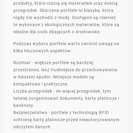
produkty, które różnią się materiałem oraz ilością
przegródek. Skórzane portfele to klasyka, która
nigdy nie wychodzi z mody. Dostępne są również
te wykonane z ekologicznych materiałów, które są
idealne dla osób dbających o środowisko.
Podczas wyboru portfela warto zwrócić uwagę na
kilka kluczowych aspektów:
Rozmiar - większe portfele są bardziej
przestronne, lecz trudniejsze do przechowywania
w kieszeni spodni. Mniejsze modele są
kompaktowe i praktyczne.
Liczba przegródek - im więcej przegródek, tym
łatwiej zorganizować dokumenty, karty płatnicze i
banknoty.
Bezpieczeństwo - portfele z technologią RFID
ochronią karty płatnicze przed nieautoryzowanym
odczytem danych.