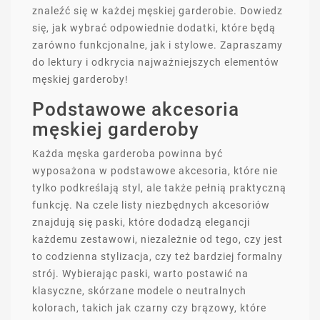
znaleźć się w każdej męskiej garderobie. Dowiedz
się, jak wybrać odpowiednie dodatki, które będą
zarówno funkcjonalne, jak i stylowe. Zapraszamy
do lektury i odkrycia najważniejszych elementów
męskiej garderoby!
Podstawowe akcesoria
męskiej garderoby
Każda męska garderoba powinna być
wyposażona w podstawowe akcesoria, które nie
tylko podkreślają styl, ale także pełnią praktyczną
funkcję. Na czele listy niezbędnych akcesoriów
znajdują się paski, które dodadzą elegancji
każdemu zestawowi, niezależnie od tego, czy jest
to codzienna stylizacja, czy też bardziej formalny
strój. Wybierając paski, warto postawić na
klasyczne, skórzane modele o neutralnych
kolorach, takich jak czarny czy brązowy, które