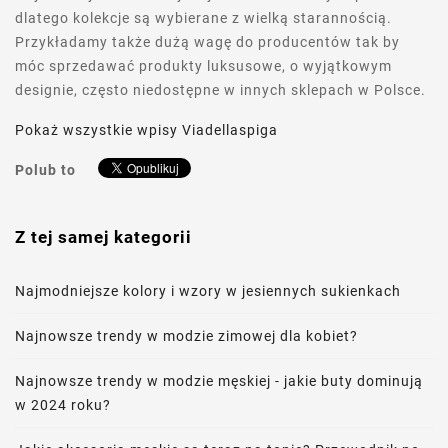
dlatego kolekcje są wybierane z wielką starannością.
Przykładamy także dużą wagę do producentów tak by
móc sprzedawać produkty luksusowe, o wyjątkowym
designie, często niedostępne w innych sklepach w Polsce.
Pokaż wszystkie wpisy Viadellaspiga
Polub to
Z tej samej kategorii
Najmodniejsze kolory i wzory w jesiennych sukienkach
Najnowsze trendy w modzie zimowej dla kobiet?
Najnowsze trendy w modzie męskiej - jakie buty dominują
w 2024 roku?