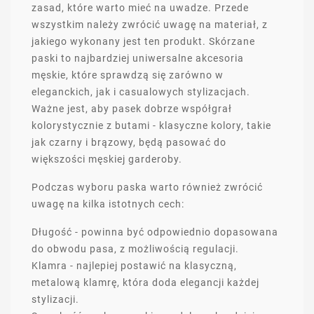
zasad, które warto mieć na uwadze. Przede
wszystkim należy zwrócić uwagę na materiał, z
jakiego wykonany jest ten produkt. Skórzane
paski to najbardziej uniwersalne akcesoria
męskie, które sprawdzą się zarówno w
eleganckich, jak i casualowych stylizacjach.
Ważne jest, aby pasek dobrze współgrał
kolorystycznie z butami - klasyczne kolory, takie
jak czarny i brązowy, będą pasować do
większości męskiej garderoby.
Podczas wyboru paska warto również zwrócić
uwagę na kilka istotnych cech:
Długość - powinna być odpowiednio dopasowana
do obwodu pasa, z możliwością regulacji.
Klamra - najlepiej postawić na klasyczną,
metalową klamrę, która doda elegancji każdej
stylizacji.