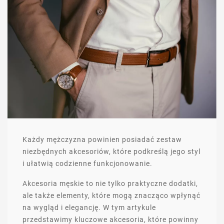
Każdy mężczyzna powinien posiadać zestaw
niezbędnych akcesoriów, które podkreślą jego styl
i ułatwią codzienne funkcjonowanie.
Akcesoria męskie to nie tylko praktyczne dodatki,
ale także elementy, które mogą znacząco wpłynąć
na wygląd i elegancję. W tym artykule
przedstawimy kluczowe akcesoria, które powinny