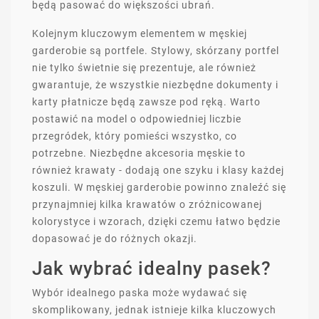
będą pasować do większości ubrań.
Kolejnym kluczowym elementem w męskiej
garderobie są portfele. Stylowy, skórzany portfel
nie tylko świetnie się prezentuje, ale również
gwarantuje, że wszystkie niezbędne dokumenty i
karty płatnicze będą zawsze pod ręką. Warto
postawić na model o odpowiedniej liczbie
przegródek, który pomieści wszystko, co
potrzebne. Niezbędne akcesoria męskie to
również krawaty - dodają one szyku i klasy każdej
koszuli. W męskiej garderobie powinno znaleźć się
przynajmniej kilka krawatów o zróżnicowanej
kolorystyce i wzorach, dzięki czemu łatwo będzie
dopasować je do różnych okazji.
Jak wybrać idealny pasek?
Wybór idealnego paska może wydawać się
skomplikowany, jednak istnieje kilka kluczowych