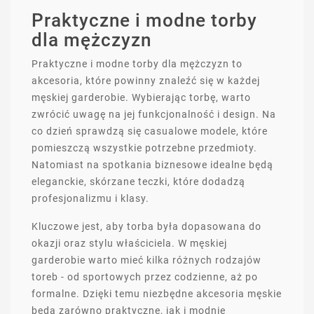
Praktyczne i modne torby
dla mężczyzn
Praktyczne i modne torby dla mężczyzn to
akcesoria, które powinny znaleźć się w każdej
męskiej garderobie. Wybierając torbę, warto
zwrócić uwagę na jej funkcjonalność i design. Na
co dzień sprawdzą się casualowe modele, które
pomieszczą wszystkie potrzebne przedmioty.
Natomiast na spotkania biznesowe idealne będą
eleganckie, skórzane teczki, które dodadzą
profesjonalizmu i klasy.
Kluczowe jest, aby torba była dopasowana do
okazji oraz stylu właściciela. W męskiej
garderobie warto mieć kilka różnych rodzajów
toreb - od sportowych przez codzienne, aż po
formalne. Dzięki temu niezbędne akcesoria męskie
będą zarówno praktyczne, jak i modnie