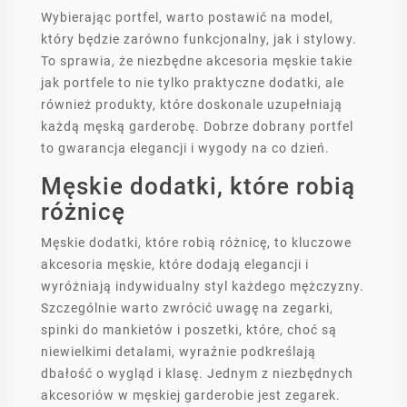
Wybierając portfel, warto postawić na model,
który będzie zarówno funkcjonalny, jak i stylowy.
To sprawia, że niezbędne akcesoria męskie takie
jak portfele to nie tylko praktyczne dodatki, ale
również produkty, które doskonale uzupełniają
każdą męską garderobę. Dobrze dobrany portfel
to gwarancja elegancji i wygody na co dzień.
Męskie dodatki, które robią
różnicę
Męskie dodatki, które robią różnicę, to kluczowe
akcesoria męskie, które dodają elegancji i
wyróżniają indywidualny styl każdego mężczyzny.
Szczególnie warto zwrócić uwagę na zegarki,
spinki do mankietów i poszetki, które, choć są
niewielkimi detalami, wyraźnie podkreślają
dbałość o wygląd i klasę. Jednym z niezbędnych
akcesoriów w męskiej garderobie jest zegarek.