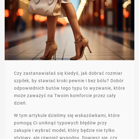
Czy zastanawiałaś się kiedyś, jak dobrać rozmiar
szpilek, by stawiać kroki pewnie i bez bólu? Dobór
odpowiednich butów tego typu to wyzwanie, które
może zaważyć na Twoim komforcie przez cały
dzień.
W tym artykule dzielimy się wskazówkami, które
pomogą Ci uniknąć typowych błędów przy
zakupie i wybrać model, który będzie nie tylko
stylowy, ale również wygodny. Dowiesz się, czy