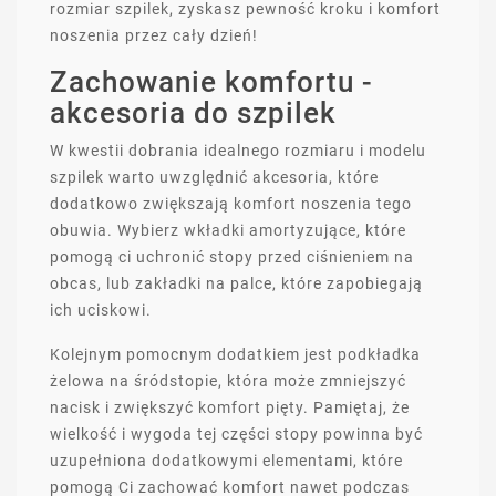
rozmiar szpilek, zyskasz pewność kroku i komfort
noszenia przez cały dzień!
Zachowanie komfortu -
akcesoria do szpilek
W kwestii dobrania idealnego rozmiaru i modelu
szpilek warto uwzględnić akcesoria, które
dodatkowo zwiększają komfort noszenia tego
obuwia. Wybierz wkładki amortyzujące, które
pomogą ci uchronić stopy przed ciśnieniem na
obcas, lub zakładki na palce, które zapobiegają
ich uciskowi.
Kolejnym pomocnym dodatkiem jest podkładka
żelowa na śródstopie, która może zmniejszyć
nacisk i zwiększyć komfort pięty. Pamiętaj, że
wielkość i wygoda tej części stopy powinna być
uzupełniona dodatkowymi elementami, które
pomogą Ci zachować komfort nawet podczas