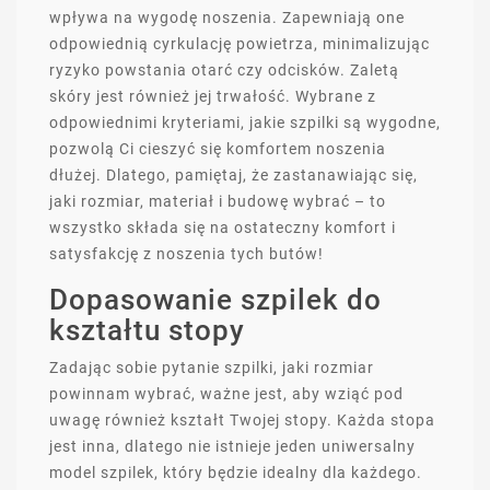
wpływa na wygodę noszenia. Zapewniają one
odpowiednią cyrkulację powietrza, minimalizując
ryzyko powstania otarć czy odcisków. Zaletą
skóry jest również jej trwałość. Wybrane z
odpowiednimi kryteriami, jakie szpilki są wygodne,
pozwolą Ci cieszyć się komfortem noszenia
dłużej. Dlatego, pamiętaj, że zastanawiając się,
jaki rozmiar, materiał i budowę wybrać – to
wszystko składa się na ostateczny komfort i
satysfakcję z noszenia tych butów!
Dopasowanie szpilek do
kształtu stopy
Zadając sobie pytanie szpilki, jaki rozmiar
powinnam wybrać, ważne jest, aby wziąć pod
uwagę również kształt Twojej stopy. Każda stopa
jest inna, dlatego nie istnieje jeden uniwersalny
model szpilek, który będzie idealny dla każdego.