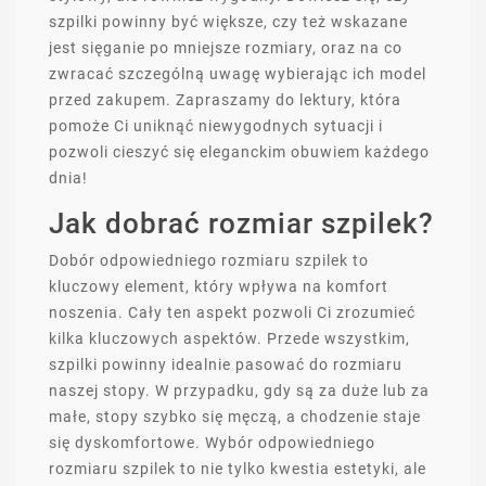
szpilki powinny być większe, czy też wskazane
jest sięganie po mniejsze rozmiary, oraz na co
zwracać szczególną uwagę wybierając ich model
przed zakupem. Zapraszamy do lektury, która
pomoże Ci uniknąć niewygodnych sytuacji i
pozwoli cieszyć się eleganckim obuwiem każdego
dnia!
Jak dobrać rozmiar szpilek?
Dobór odpowiedniego rozmiaru szpilek to
kluczowy element, który wpływa na komfort
noszenia. Cały ten aspekt pozwoli Ci zrozumieć
kilka kluczowych aspektów. Przede wszystkim,
szpilki powinny idealnie pasować do rozmiaru
naszej stopy. W przypadku, gdy są za duże lub za
małe, stopy szybko się męczą, a chodzenie staje
się dyskomfortowe. Wybór odpowiedniego
rozmiaru szpilek to nie tylko kwestia estetyki, ale