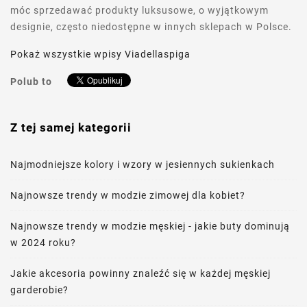
móc sprzedawać produkty luksusowe, o wyjątkowym
designie, często niedostępne w innych sklepach w Polsce.
Pokaż wszystkie wpisy Viadellaspiga
Polub to
Z tej samej kategorii
Najmodniejsze kolory i wzory w jesiennych sukienkach
Najnowsze trendy w modzie zimowej dla kobiet?
Najnowsze trendy w modzie męskiej - jakie buty dominują
w 2024 roku?
Jakie akcesoria powinny znaleźć się w każdej męskiej
garderobie?