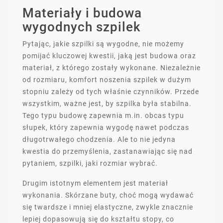
Materiały i budowa
wygodnych szpilek
Pytając, jakie szpilki są wygodne, nie możemy
pomijać kluczowej kwestii, jaką jest budowa oraz
materiał, z którego zostały wykonane. Niezależnie
od rozmiaru, komfort noszenia szpilek w dużym
stopniu zależy od tych właśnie czynników. Przede
wszystkim, ważne jest, by szpilka była stabilna.
Tego typu budowę zapewnia m.in. obcas typu
słupek, który zapewnia wygodę nawet podczas
długotrwałego chodzenia. Ale to nie jedyna
kwestia do przemyślenia, zastanawiając się nad
pytaniem, szpilki, jaki rozmiar wybrać.
Drugim istotnym elementem jest materiał
wykonania. Skórzane buty, choć mogą wydawać
się twardsze i mniej elastyczne, zwykle znacznie
lepiej dopasowują się do kształtu stopy, co