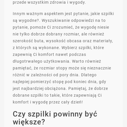
przede wszystkim zdrowia i wygody.
Innym ważnym aspektem jest pytanie, jakie szpilki
są wygodne?. Wyszukiwanie odpowiedzi na to
pytanie, pomoże Ci zrozumieć, że wygodę niesie
nie tylko dobrze dobrany rozmiar, ale również
szerokość buta, wysokość obcasa oraz materiały,
z których są wykonane. Wybierz szpilki, które
zapewnią Ci komfort nawet podczas
długotrwałego użytkowania. Warto również
pamiętać, że rozmiar stopy może się nieznacznie
różnić w zależności od pory dnia. Dlatego
najlepiej pomierzyć stopę pod koniec dnia, gdy
jest najbardziej obciążona. Pamiętaj, że dobrze
dobrane szpilki to takie, które zapewniają Ci
komfort i wygodę przez cały dzień!
Czy szpilki powinny być
większe?