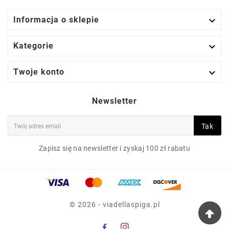

Informacja o sklepie

Kategorie

Twoje konto
Newsletter
Tak
Zapisz się na newsletter i zyskaj 100 zł rabatu
© 2026 - viadellaspiga.pl